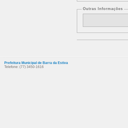
Outras Informações
Prefeitura Municipal de Barra da Estiva
Telefone: (77) 3450-1616